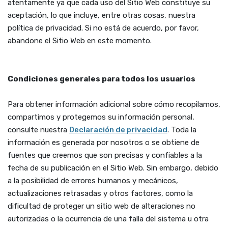
atentamente ya que cada uso del Sitio Web constituye su
aceptación, lo que incluye, entre otras cosas, nuestra
política de privacidad. Si no está de acuerdo, por favor,
abandone el Sitio Web en este momento.
Condiciones generales para todos los usuarios
Para obtener información adicional sobre cómo recopilamos,
compartimos y protegemos su información personal,
(Opens in a new
consulte nuestra
Declaración de privacidad
. Toda la
información es generada por nosotros o se obtiene de
fuentes que creemos que son precisas y confiables a la
fecha de su publicación en el Sitio Web. Sin embargo, debido
a la posibilidad de errores humanos y mecánicos,
actualizaciones retrasadas y otros factores, como la
dificultad de proteger un sitio web de alteraciones no
autorizadas o la ocurrencia de una falla del sistema u otra