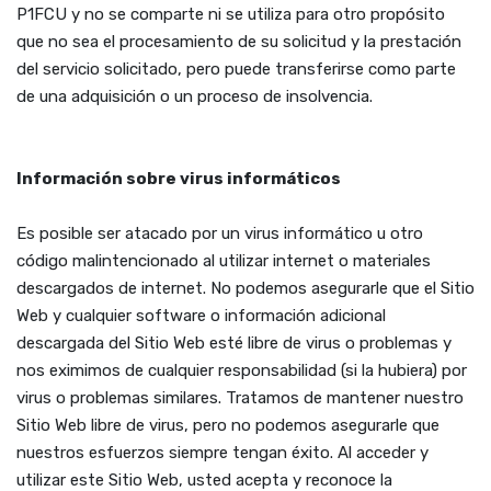
P1FCU y no se comparte ni se utiliza para otro propósito
que no sea el procesamiento de su solicitud y la prestación
del servicio solicitado, pero puede transferirse como parte
de una adquisición o un proceso de insolvencia.
Información sobre virus informáticos
Es posible ser atacado por un virus informático u otro
código malintencionado al utilizar internet o materiales
descargados de internet. No podemos asegurarle que el Sitio
Web y cualquier software o información adicional
descargada del Sitio Web esté libre de virus o problemas y
nos eximimos de cualquier responsabilidad (si la hubiera) por
virus o problemas similares. Tratamos de mantener nuestro
Sitio Web libre de virus, pero no podemos asegurarle que
nuestros esfuerzos siempre tengan éxito. Al acceder y
utilizar este Sitio Web, usted acepta y reconoce la