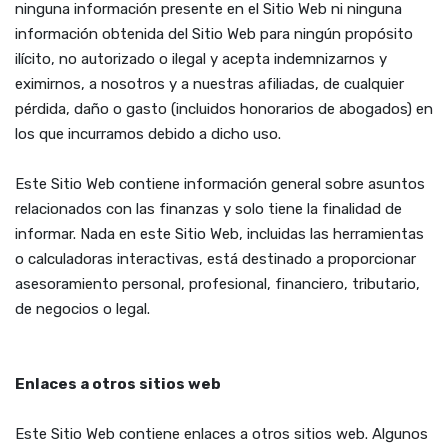
ninguna información presente en el Sitio Web ni ninguna
información obtenida del Sitio Web para ningún propósito
ilícito, no autorizado o ilegal y acepta indemnizarnos y
eximirnos, a nosotros y a nuestras afiliadas, de cualquier
pérdida, daño o gasto (incluidos honorarios de abogados) en
los que incurramos debido a dicho uso.
Este Sitio Web contiene información general sobre asuntos
relacionados con las finanzas y solo tiene la finalidad de
informar. Nada en este Sitio Web, incluidas las herramientas
o calculadoras interactivas, está destinado a proporcionar
asesoramiento personal, profesional, financiero, tributario,
de negocios o legal.
Enlaces a otros sitios web
Este Sitio Web contiene enlaces a otros sitios web. Algunos