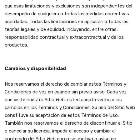
que esas limitaciones y exclusiones son independientes del
desempeño de cualquiera o todas las medidas correctivas
acordadas. Todas las limitaciones se aplicarán a todas las
teorías legales y de equidad, incluyendo, entre otras,
responsabilidad contractual y extracontractual y de los
productos.
Cambios y disponibilidad
Nos reservamos el derecho de cambiar estos Términos y
Condiciones de vez en cuando sin previo aviso. Cada vez
que visite nuestro Sitio Web, usted acepta verificar los
cambios en los Términos y Condiciones. Su uso del Sitio Web
constituye su aceptación de estos Términos de Uso.
También nos reservamos el derecho de discontinuar el Sitio
o cancelar su licencia, impedir el acceso y cambiar el
contenido del Sitio Web con o sin motivo o aviso en