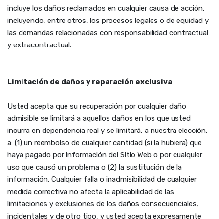
incluye los daños reclamados en cualquier causa de acción,
incluyendo, entre otros, los procesos legales o de equidad y
las demandas relacionadas con responsabilidad contractual
y extracontractual.
Limitación de daños y reparación exclusiva
Usted acepta que su recuperación por cualquier daño
admisible se limitará a aquellos daños en los que usted
incurra en dependencia real y se limitará, a nuestra elección,
a: (1) un reembolso de cualquier cantidad (si la hubiera) que
haya pagado por información del Sitio Web o por cualquier
uso que causó un problema o (2) la sustitución de la
información. Cualquier falla o inadmisibilidad de cualquier
medida correctiva no afecta la aplicabilidad de las
limitaciones y exclusiones de los daños consecuenciales,
incidentales y de otro tipo, y usted acepta expresamente