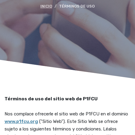
INICIO
TÉRMINOS DE USO
Términos de uso del sitio web de P1FCU
Nos complace ofrecerle el sitio web de P1FCU en el dominio
www.p1fcu.org
("Sitio Web"). Este Sitio Web se ofrece
sujeto a los siguientes términos y condiciones. Léalos