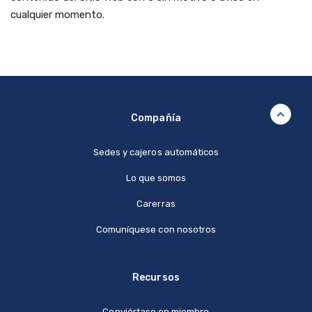
cualquier momento.
Compañía
Sedes y cajeros automáticos
Lo que somos
Carerras
Comuníquese con nosotros
Recursos
Conviértase en miembro