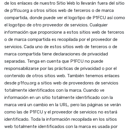
de los enlaces de nuestro Sitio Web lo llevarán fuera del sitio
de p1fcu.org a otros sitios web de terceros o de marca
compartida, donde puede ver el logotipo de P1FCU así como
el logotipo de otro proveedor de servicios. Cualquier
información que proporcione a estos sitios web de terceros
o de marca compartida es recopilada por el proveedor de
servicios. Cada uno de estos sitios web de terceros o de
marca compartida tiene declaraciones de privacidad
separadas. Tenga en cuenta que P1FCU no puede
responsabilizarse por las prácticas de privacidad o por el
contenido de otros sitios web. También tenemos enlaces
desde p1fcu.org a sitios web de proveedores de servicios
totalmente identificados con la marca. Cuando ve
información en un sitio totalmente identificado con la
marca verá un cambio en la URL, pero las páginas se verán
como las de P1FCU y el proveedor de servicios no estará
identificado. Toda la información recopilada en los sitios
web totalmente identificados con la marca es usada por