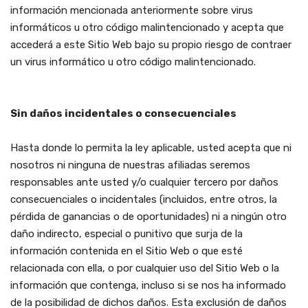
información mencionada anteriormente sobre virus
informáticos u otro código malintencionado y acepta que
accederá a este Sitio Web bajo su propio riesgo de contraer
un virus informático u otro código malintencionado.
Sin daños incidentales o consecuenciales
Hasta donde lo permita la ley aplicable, usted acepta que ni
nosotros ni ninguna de nuestras afiliadas seremos
responsables ante usted y/o cualquier tercero por daños
consecuenciales o incidentales (incluidos, entre otros, la
pérdida de ganancias o de oportunidades) ni a ningún otro
daño indirecto, especial o punitivo que surja de la
información contenida en el Sitio Web o que esté
relacionada con ella, o por cualquier uso del Sitio Web o la
información que contenga, incluso si se nos ha informado
de la posibilidad de dichos daños. Esta exclusión de daños