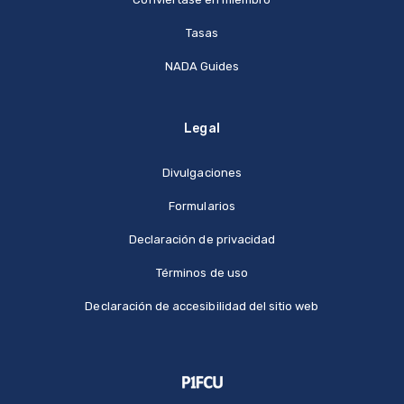
Tasas
NADA Guides
Legal
Divulgaciones
Formularios
Declaración de privacidad
Términos de uso
Declaración de accesibilidad del sitio web