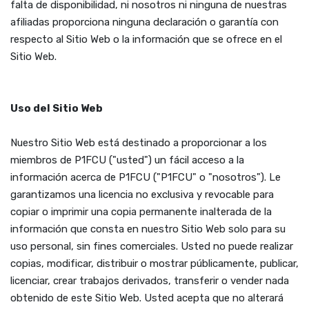
falta de disponibilidad, ni nosotros ni ninguna de nuestras
afiliadas proporciona ninguna declaración o garantía con
respecto al Sitio Web o la información que se ofrece en el
Sitio Web.
Uso del Sitio Web
Nuestro Sitio Web está destinado a proporcionar a los
miembros de P1FCU ("usted") un fácil acceso a la
información acerca de P1FCU ("P1FCU" o "nosotros"). Le
garantizamos una licencia no exclusiva y revocable para
copiar o imprimir una copia permanente inalterada de la
información que consta en nuestro Sitio Web solo para su
uso personal, sin fines comerciales. Usted no puede realizar
copias, modificar, distribuir o mostrar públicamente, publicar,
licenciar, crear trabajos derivados, transferir o vender nada
obtenido de este Sitio Web. Usted acepta que no alterará