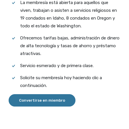
La membresía está abierta para aquellos que
viven, trabajan o asisten a servicios religiosos en
19 condados en Idaho, 8 condados en Oregon y
todo el estado de Washington.
Ofrecemos tarifas bajas, administración de dinero
de alta tecnología y tasas de ahorro y préstamo
atractivas.
Servicio esmerado y de primera clase.
Solicite su membresía hoy haciendo clic a
continuación.
Convertirse en miembro