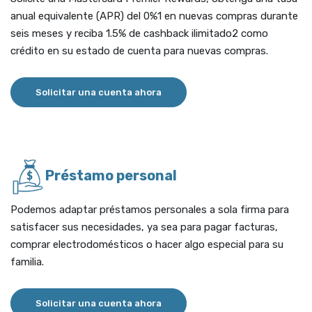
anual equivalente (APR) del 0%1 en nuevas compras durante
seis meses y reciba 1.5% de cashback ilimitado2 como
crédito en su estado de cuenta para nuevas compras.
(Opens in a new Window)
Solicitar una cuenta ahora
Préstamo personal
Podemos adaptar préstamos personales a sola firma para
satisfacer sus necesidades, ya sea para pagar facturas,
comprar electrodomésticos o hacer algo especial para su
familia.
(Opens in a new Window)
Solicitar una cuenta ahora