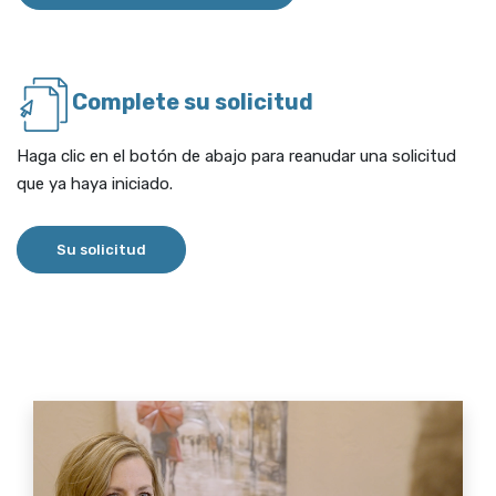
Complete su solicitud
Haga clic en el botón de abajo para reanudar una solicitud
que ya haya iniciado.
(Opens in a new Window)
Su solicitud