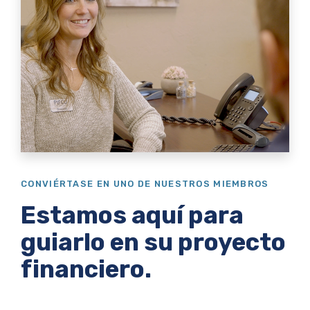
CONVIÉRTASE EN UNO DE NUESTROS MIEMBROS
Estamos aquí para
guiarlo en su proyecto
financiero.