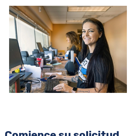
Comience su solicitud