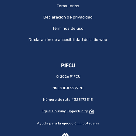
Formularios
Declaración de privacidad
Términos de uso
Declaración de accesibilidad del sitio web
©
2026
P1FCU
NMLS ID# 527990
Número de ruta #323173313
Equal Housing Opportunity
Ayuda para la ejecución hipotecaria