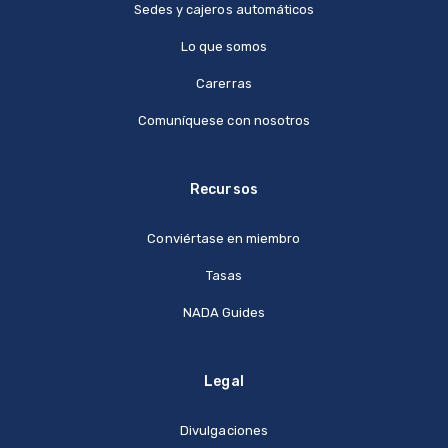
Sedes y cajeros automáticos
Lo que somos
Carerras
Comuníquese con nosotros
Recursos
Conviértase en miembro
Tasas
NADA Guides
Legal
Divulgaciones