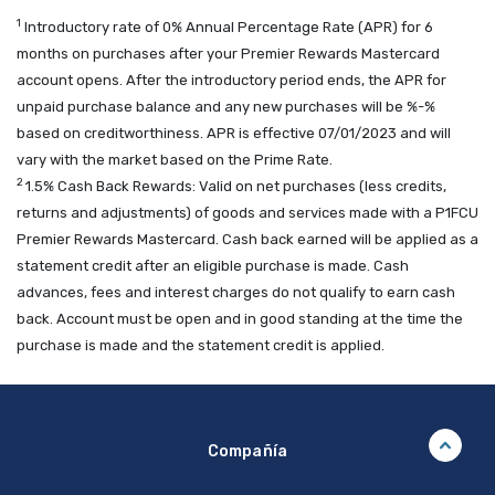
1
Introductory rate of 0% Annual Percentage Rate (APR) for 6
months on purchases after your Premier Rewards Mastercard
account opens. After the introductory period ends, the APR for
unpaid purchase balance and any new purchases will be %-%
based on creditworthiness. APR is effective 07/01/2023 and will
vary with the market based on the Prime Rate.
2
1.5% Cash Back Rewards: Valid on net purchases (less credits,
returns and adjustments) of goods and services made with a P1FCU
Premier Rewards Mastercard. Cash back earned will be applied as a
statement credit after an eligible purchase is made. Cash
advances, fees and interest charges do not qualify to earn cash
back. Account must be open and in good standing at the time the
purchase is made and the statement credit is applied.
Compañía