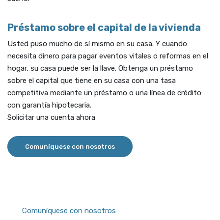
Préstamo sobre el capital de la vivienda
Usted puso mucho de sí mismo en su casa. Y cuando
necesita dinero para pagar eventos vitales o reformas en el
hogar, su casa puede ser la llave. Obtenga un préstamo
sobre el capital que tiene en su casa con una tasa
competitiva mediante un préstamo o una línea de crédito
con garantía hipotecaria.
Solicitar una cuenta ahora
Comuníquese con nosotros
Comuníquese con nosotros