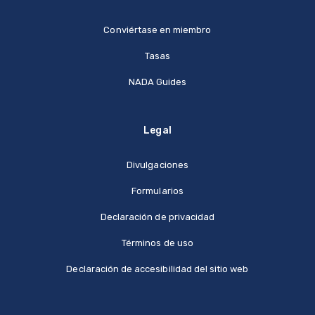
Conviértase en miembro
Tasas
NADA Guides
Legal
Divulgaciones
Formularios
Declaración de privacidad
Términos de uso
Declaración de accesibilidad del sitio web