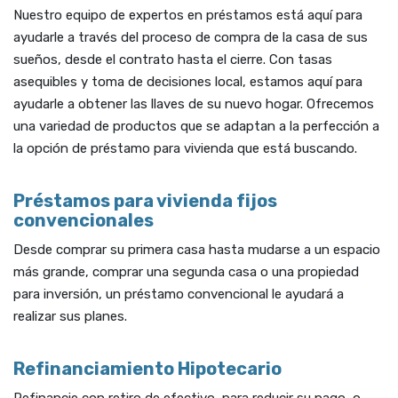
Nuestro equipo de expertos en préstamos está aquí para
ayudarle a través del proceso de compra de la casa de sus
sueños, desde el contrato hasta el cierre. Con tasas
asequibles y toma de decisiones local, estamos aquí para
ayudarle a obtener las llaves de su nuevo hogar. Ofrecemos
una variedad de productos que se adaptan a la perfección a
la opción de préstamo para vivienda que está buscando.
Préstamos para vivienda fijos
convencionales
Desde comprar su primera casa hasta mudarse a un espacio
más grande, comprar una segunda casa o una propiedad
para inversión, un préstamo convencional le ayudará a
realizar sus planes.
Refinanciamiento Hipotecario