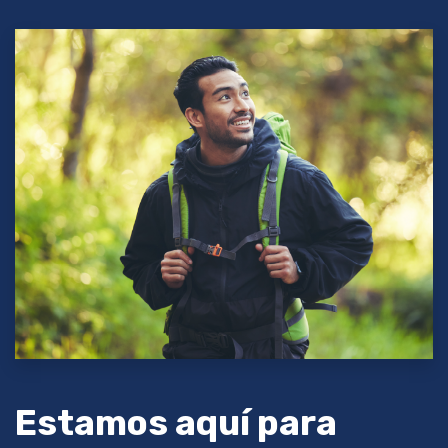
Estamos aquí para