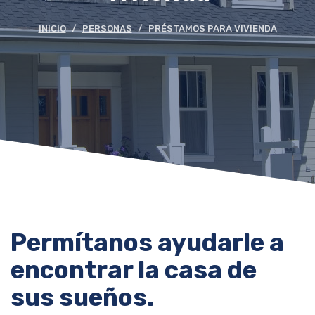
INICIO
PERSONAS
PRÉSTAMOS PARA VIVIENDA
Permítanos ayudarle a
encontrar la casa de
sus sueños.