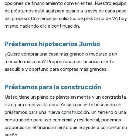
opciones de financiamiento convenientes. Nuestro equipo
de préstamos está aquí para guiarlo a través de cada paso
del proceso. Comience su solicitud de préstamo de VA hoy
mismo haciendo clic a continuación.
Préstamos hipotecarios Jumbo
¿Quiere comprar una casa más grande o mudarse a un
mercado más caro? Proporcionamos financiamiento
asequible y oportuno para compras más grandes.
Préstamos para la construcción
Usted tiene un plano de planta en mente y un contratista
listo para empezar la obra. Ya sea que esté buscando un
préstamos para una nueva construcción, un terreno o una
construcción para uso comercial y residencial, podemos
proporcionar el financiamiento que le ayude a concretar su
sueño.