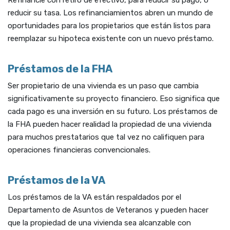
Refinancie con retiro de efectivo, para reducir su pago, o
reducir su tasa. Los refinanciamientos abren un mundo de
oportunidades para los propietarios que están listos para
reemplazar su hipoteca existente con un nuevo préstamo.
Préstamos de la FHA
Ser propietario de una vivienda es un paso que cambia
significativamente su proyecto financiero. Eso significa que
cada pago es una inversión en su futuro. Los préstamos de
la FHA pueden hacer realidad la propiedad de una vivienda
para muchos prestatarios que tal vez no califiquen para
operaciones financieras convencionales.
Préstamos de la VA
Los préstamos de la VA están respaldados por el
Departamento de Asuntos de Veteranos y pueden hacer
que la propiedad de una vivienda sea alcanzable con