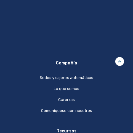
Compañía
Sedes y cajeros automáticos
Lo que somos
Carerras
Comuníquese con nosotros
Recursos