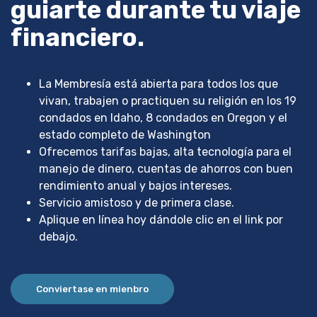
guiarte durante tu viaje
financiero.
La Membresía está abierta para todos los que
vivan, trabajen o practiquen su religión en los 19
condados en Idaho, 8 condados en Oregon y el
estado completo de Washington
Ofrecemos tarifas bajas, alta tecnología para el
manejo de dinero, cuentas de ahorros con buen
rendimiento anual y bajos intereses.
Servicio amistoso y de primera clase.
Aplique en línea hoy dándole clic en el link por
debajo.
Conviertase en mienbro