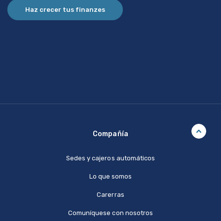
Haz crecer tus finanzes
Compañía
Sedes y cajeros automáticos
Lo que somos
Carerras
Comuníquese con nosotros