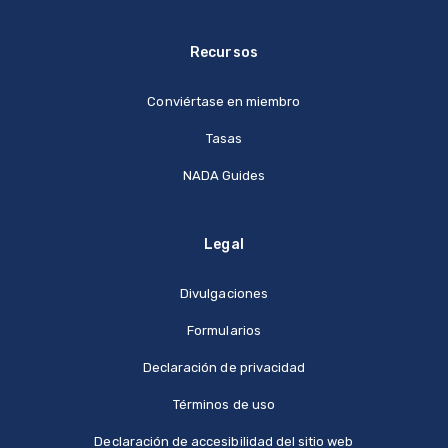
Recursos
Conviértase en miembro
Tasas
NADA Guides
Legal
Divulgaciones
Formularios
Declaración de privacidad
Términos de uso
Declaración de accesibilidad del sitio web