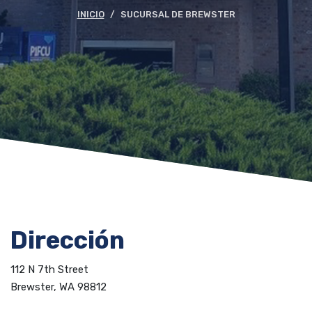
INICIO
SUCURSAL DE BREWSTER
Dirección
112 N 7th Street
Brewster, WA 98812