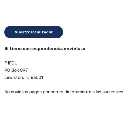
Nuestro localizador
Si tiene correspondencia, envíela a:
P1FCU
PO Box 897
Lewiston, ID 83501
No envíe los pagos por correo directamente a las sucursales.