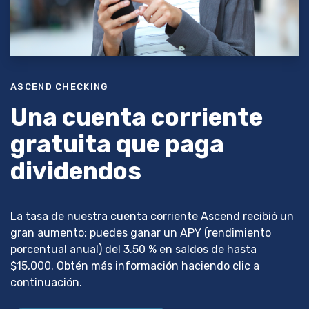
ASCEND CHECKING
Una cuenta corriente
gratuita que paga
dividendos
La tasa de nuestra cuenta corriente Ascend recibió un
gran aumento: puedes ganar un APY (rendimiento
porcentual anual) del 3.50 % en saldos de hasta
$15,000. Obtén más información haciendo clic a
continuación.