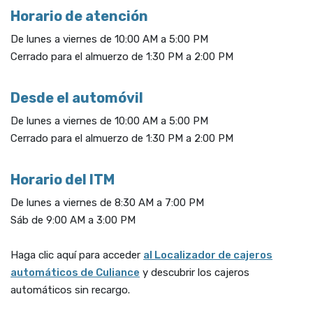
Horario de atención
De lunes a viernes de 10:00 AM a 5:00 PM
Cerrado para el almuerzo de 1:30 PM a 2:00 PM
Desde el automóvil
De lunes a viernes de 10:00 AM a 5:00 PM
Cerrado para el almuerzo de 1:30 PM a 2:00 PM
Horario del ITM
De lunes a viernes de 8:30 AM a 7:00 PM
Sáb de 9:00 AM a 3:00 PM
Haga clic aquí para acceder
al Localizador de cajeros
(Opens in a new Window)
automáticos de Culiance
y descubrir los cajeros
automáticos sin recargo.