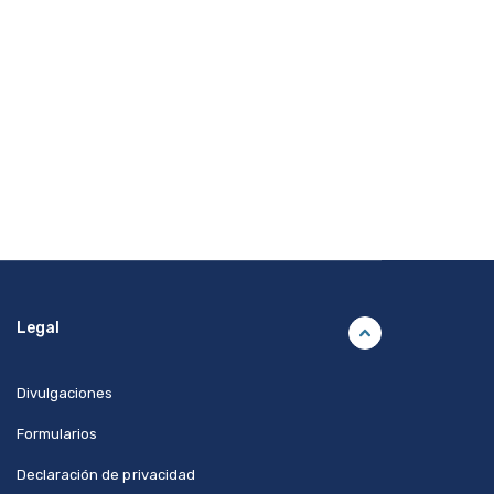
Legal
Divulgaciones
Formularios
Declaración de privacidad