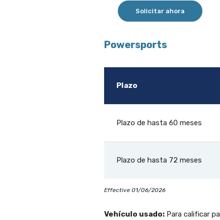
Solicitar ahora
Powersports
Plazo
Plazo de hasta 60 meses
Plazo de hasta 72 meses
Effective 01/06/2026
Vehículo usado:
Para calificar p