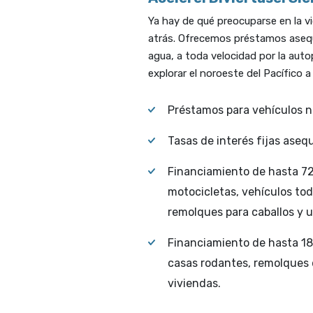
Ya hay de qué preocuparse en la vi
atrás. Ofrecemos préstamos asequi
agua, a toda velocidad por la auto
explorar el noroeste del Pacífico 
Préstamos para vehículos n
Tasas de interés fijas asequ
Financiamiento de hasta 7
motocicletas, vehículos tod
remolques para caballos y ut
Financiamiento de hasta 1
casas rodantes, remolques 
viviendas.