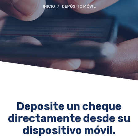
INICIO
DEPÓSITO MÓVIL
Deposite un cheque
directamente desde su
dispositivo móvil.