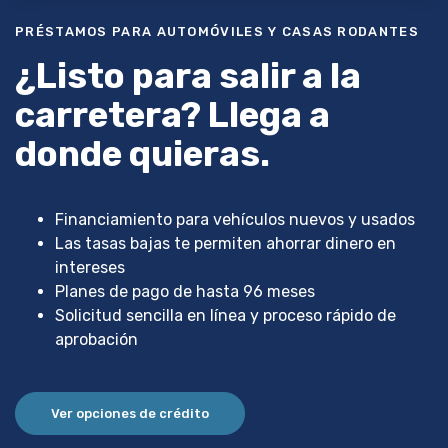
PRÉSTAMOS PARA AUTOMÓVILES Y CASAS RODANTES
¿Listo para salir a la
carretera? Llega a
donde quieras.
Financiamiento para vehículos nuevos y usados
Las tasas bajas te permiten ahorrar dinero en
intereses
Planes de pago de hasta 96 meses
Solicitud sencilla en línea y proceso rápido de
aprobación
Ver opciones de crédito