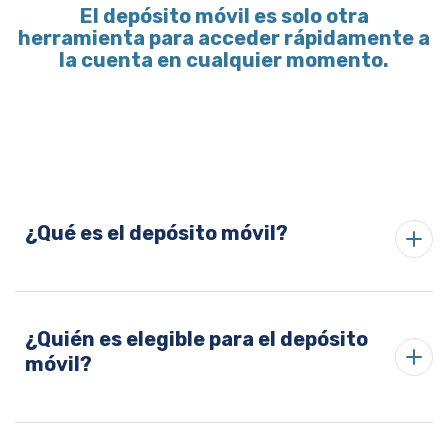
El depósito móvil es solo otra
herramienta para acceder rápidamente a
la cuenta en cualquier momento.
¿Qué es el depósito móvil?
¿Quién es elegible para el depósito
móvil?