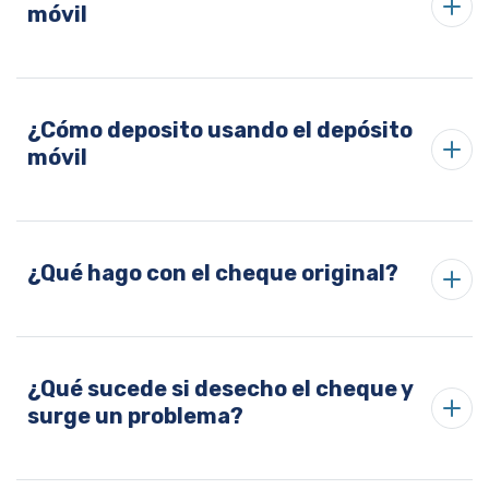
móvil
¿Cómo deposito usando el depósito
móvil
¿Qué hago con el cheque original?
¿Qué sucede si desecho el cheque y
surge un problema?