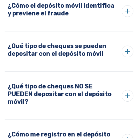
¿Cómo el depósito móvil identifica
y previene el fraude
¿Qué tipo de cheques se pueden
depositar con el depósito móvil
¿Qué tipo de cheques NO SE
PUEDEN depositar con el depósito
móvil?
¿Cómo me registro en el depósito