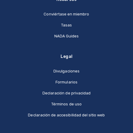
Conviértase en miembro
Tasas
NADA Guides
Legal
Divulgaciones
Formularios
Declaración de privacidad
Términos de uso
Declaración de accesibilidad del sitio web