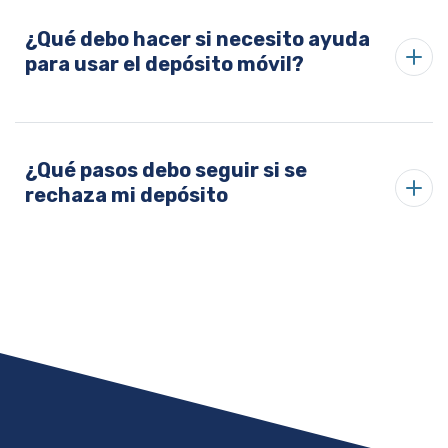
¿Qué debo hacer si necesito ayuda
para usar el depósito móvil?
¿Qué pasos debo seguir si se
rechaza mi depósito