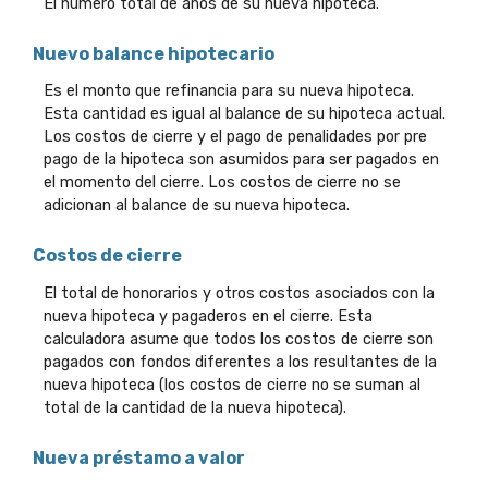
El número total de años de su nueva hipoteca.
Nuevo balance hipotecario
Es el monto que refinancia para su nueva hipoteca.
Esta cantidad es igual al balance de su hipoteca actual.
Los costos de cierre y el pago de penalidades por pre
pago de la hipoteca son asumidos para ser pagados en
el momento del cierre. Los costos de cierre no se
adicionan al balance de su nueva hipoteca.
Costos de cierre
El total de honorarios y otros costos asociados con la
nueva hipoteca y pagaderos en el cierre. Esta
calculadora asume que todos los costos de cierre son
pagados con fondos diferentes a los resultantes de la
nueva hipoteca (los costos de cierre no se suman al
total de la cantidad de la nueva hipoteca).
Nueva préstamo a valor