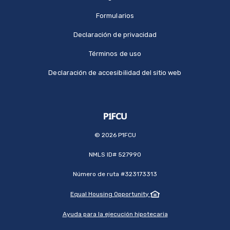
Formularios
Declaración de privacidad
Términos de uso
Declaración de accesibilidad del sitio web
©
2026
P1FCU
NMLS ID# 527990
Número de ruta #323173313
Equal Housing Opportunity
Ayuda para la ejecución hipotecaria