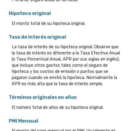
Hipoteca original
El monto total de su hipoteca original.
Tasa de interés original
La tasa de interés de su hipoteca original. Observe que
la tasa de interés es diferente a la Tasa Efectiva Anual
(o Tasa Porcentual Anual, APR por sus siglas en inglés),
que incluye otros gastos tales como el seguro de
hipoteca y los costos de emisión o puntos que se
pagaron cuando se emitió la hipoteca. Normalmente la
APR es más alta que la tasa de interés simple.
Términos originales en años
El número total de años de su hipoteca original.
PMI Mensual
El monto del pago mensual por el PMI. Usualmente es