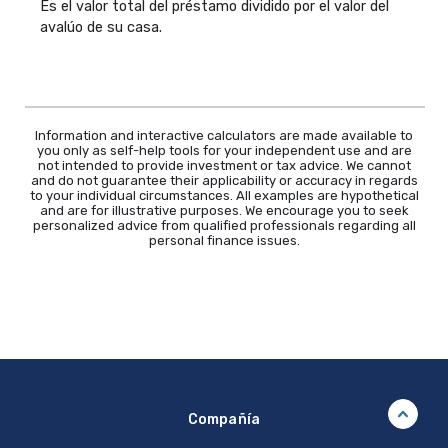
Es el valor total del préstamo dividido por el valor del
avalúo de su casa.
Information and interactive calculators are made available to
you only as self-help tools for your independent use and are
not intended to provide investment or tax advice. We cannot
and do not guarantee their applicability or accuracy in regards
to your individual circumstances. All examples are hypothetical
and are for illustrative purposes. We encourage you to seek
personalized advice from qualified professionals regarding all
personal finance issues.
Compañía