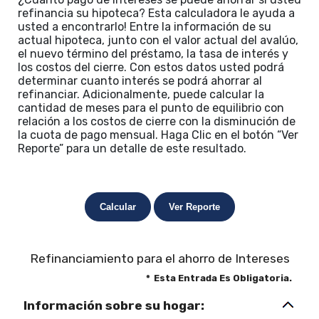
refinancia su hipoteca? Esta calculadora le ayuda a
usted a encontrarlo! Entre la información de su
actual hipoteca, junto con el valor actual del avalúo,
el nuevo término del préstamo, la tasa de interés y
los costos del cierre. Con estos datos usted podrá
determinar cuanto interés se podrá ahorrar al
refinanciar. Adicionalmente, puede calcular la
cantidad de meses para el punto de equilibrio con
relación a los costos de cierre con la disminución de
la cuota de pago mensual. Haga Clic en el botón “Ver
Reporte” para un detalle de este resultado.
Refinanciamiento para el ahorro de Intereses
*
Esta Entrada Es Obligatoria.
Información sobre su hogar: