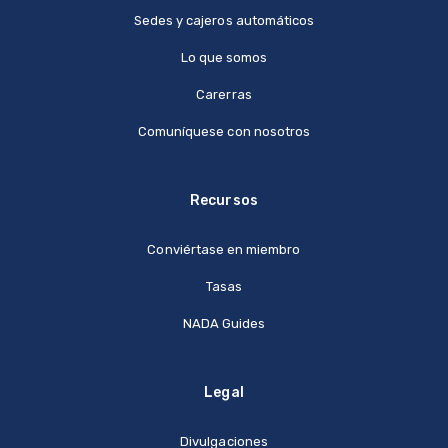
Sedes y cajeros automáticos
Lo que somos
Carerras
Comuníquese con nosotros
Recursos
Conviértase en miembro
Tasas
NADA Guides
Legal
Divulgaciones