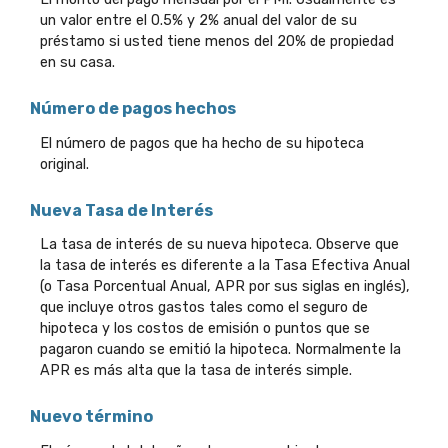
un valor entre el 0.5% y 2% anual del valor de su
préstamo si usted tiene menos del 20% de propiedad
en su casa.
Número de pagos hechos
El número de pagos que ha hecho de su hipoteca
original.
Nueva Tasa de Interés
La tasa de interés de su nueva hipoteca. Observe que
la tasa de interés es diferente a la Tasa Efectiva Anual
(o Tasa Porcentual Anual, APR por sus siglas en inglés),
que incluye otros gastos tales como el seguro de
hipoteca y los costos de emisión o puntos que se
pagaron cuando se emitió la hipoteca. Normalmente la
APR es más alta que la tasa de interés simple.
Nuevo término