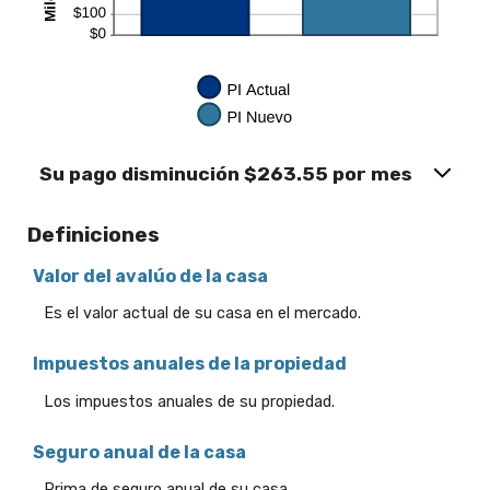
Su pago disminución $263.55 por mes
Definiciones
Valor del avalúo de la casa
Es el valor actual de su casa en el mercado.
Impuestos anuales de la propiedad
Los impuestos anuales de su propiedad.
Seguro anual de la casa
Prima de seguro anual de su casa.