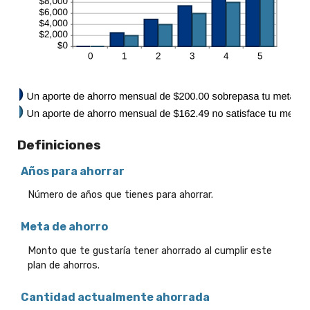
Definiciones
Años para ahorrar
Número de años que tienes para ahorrar.
Meta de ahorro
Monto que te gustaría tener ahorrado al cumplir este
plan de ahorros.
Cantidad actualmente ahorrada