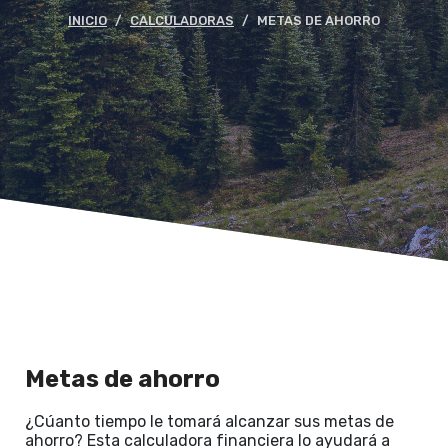
INICIO
CALCULADORAS
METAS DE AHORRO
Metas de ahorro
¿Cúanto tiempo le tomará alcanzar sus metas de
ahorro? Esta calculadora financiera lo ayudará a