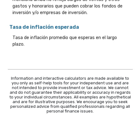
gastos y honorarios que pueden cobrar los fondos de
inversión y/o empresas de inversión.
Tasa de inflación esperada
Tasa de inflación promedio que esperas en el largo
plazo.
Information and interactive calculators are made available to
you only as self-help tools for your independent use and are
not intended to provide investment or tax advice. We cannot
and do not guarantee their applicability or accuracy in regards
to your individual circumstances. All examples are hypothetical
and are for illustrative purposes. We encourage you to seek
personalized advice from qualified professionals regarding all
personal finance issues.