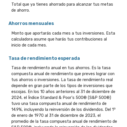
Total que ya tienes ahorrado para alcanzar tus metas
de ahorro.
Ahorros mensuales
Monto que aportarás cada mes a tus inversiones. Esta
calculadora asume que harás tus contribuciones al
inicio de cada mes.
Tasa de rendimiento esperada
Tasa de rendimiento anual en tus ahorros. Es la tasa
compuesta anual de rendimiento que preves lograr con
tus ahorros o inversiones. La tasa de rendimiento real
depende en gran parte de los tipos de inversiones que
escojas. En los 10 años anteriores al 31 de diciembre de
2024, el Índice Standard & Poor's 500® (S&P 500®)
tuvo una tasa compuesta anual de rendimiento de
o
14.9%, incluyendo la reinversión de los dividendos. Del 1
de enero de 1970 al 31 de diciembre de 2023, el
promedio de la tasa compuesta anual de rendimiento de