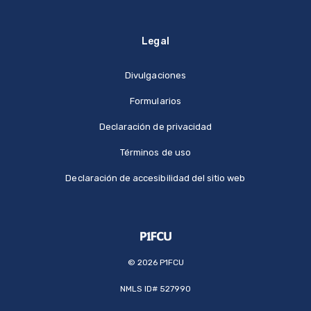
Legal
Divulgaciones
Formularios
Declaración de privacidad
Términos de uso
Declaración de accesibilidad del sitio web
©
2026
P1FCU
NMLS ID# 527990