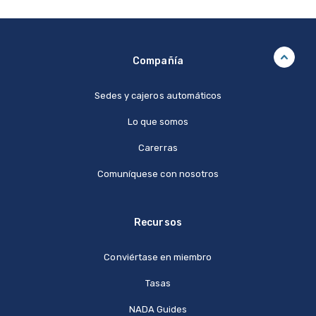
Compañía
Sedes y cajeros automáticos
Lo que somos
Carerras
Comuníquese con nosotros
Recursos
Conviértase en miembro
Tasas
NADA Guides