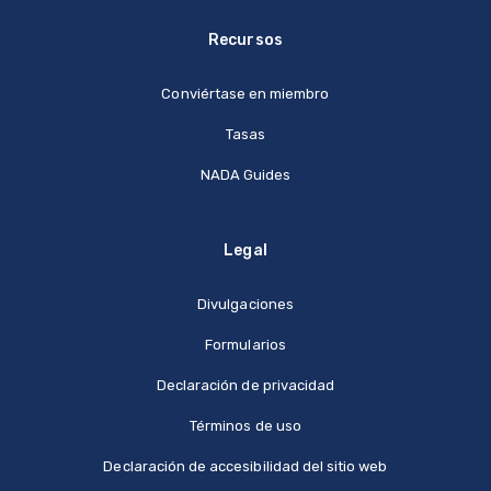
Recursos
Conviértase en miembro
Tasas
NADA Guides
Legal
Divulgaciones
Formularios
Declaración de privacidad
Términos de uso
Declaración de accesibilidad del sitio web