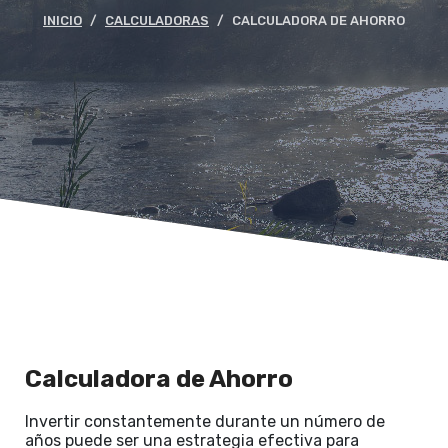
INICIO
CALCULADORAS
CALCULADORA DE AHORRO
Calculadora de Ahorro
Invertir constantemente durante un número de
años puede ser una estrategia efectiva para