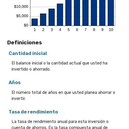
Definiciones
Cantidad inicial
El balance inicial o la cantidad actual que usted ha
invertido o ahorrado.
Años
El número total de años en que usted planea ahorrar o
invertir.
Tasa de rendimiento
La tasa de rendimiento anual para esta inversión o
cuenta de ahorros. Es la tasa compuesta anual de