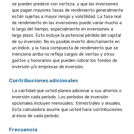
se pueden predecir con certeza, y que las inversiones
que pagan mayores tasas de rendimiento generalmente
están sujetas a mayor riesgo y volatilidad. La tasa real
de rendimiento en las inversiones puede variar mucho a
lo largo del tiempo, especialmente en inversiones a
largo plazo. Esto incluye la potencial pérdida del capital
de su inversión. No es posible invertir directamente en
un índice, y la tasa compuesta de rendimiento que se
menciona arriba no refleja cargos de ventas y otros
gastos y honorarios que pueden cobrar los fondos de
inversión y/o empresas de inversión.
Contribuciones adicionales
La cantidad que usted planea adicionar a sus ahorros o
inversión cada período. Los períodos de inversión
opcionales incluyen mensuales, trimestrales y anuales.
Esta calculadora asume que usted hace contribuciones
al inicio de cada período.
Frecuencia