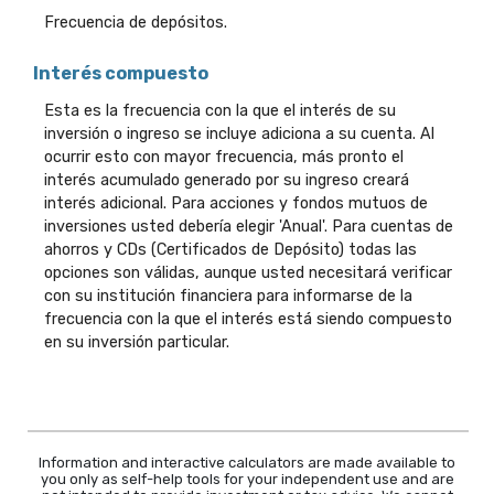
Frecuencia de depósitos.
Interés compuesto
Esta es la frecuencia con la que el interés de su
inversión o ingreso se incluye adiciona a su cuenta. Al
ocurrir esto con mayor frecuencia, más pronto el
interés acumulado generado por su ingreso creará
interés adicional. Para acciones y fondos mutuos de
inversiones usted debería elegir 'Anual'. Para cuentas de
ahorros y CDs (Certificados de Depósito) todas las
opciones son válidas, aunque usted necesitará verificar
con su institución financiera para informarse de la
frecuencia con la que el interés está siendo compuesto
en su inversión particular.
Information and interactive calculators are made available to
you only as self-help tools for your independent use and are